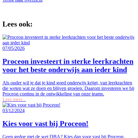
Lees ook:
07/05/2026
Proceon investeert in sterke leerkrachten
voor het beste onderwijs aan ieder kind
Als ouder wil je dat je kind goed onderwijs krijgt, van leerkrachten
die weten wat ze doen en blijven groeien. Daarom investeren we bij
Proceon continu in de ontwikkeling van onze teams.
Lees meer...
03/12/2024
Kies voor vast bij Proceon!
Geen gedoe met de wet DBA? Kies dan voor vast bij Proceon.