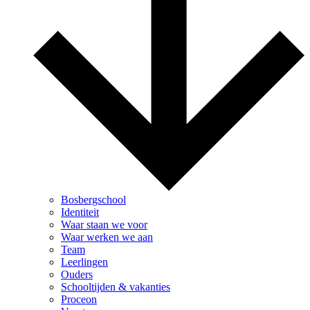
Bosbergschool
Identiteit
Waar staan we voor
Waar werken we aan
Team
Leerlingen
Ouders
Schooltijden & vakanties
Proceon