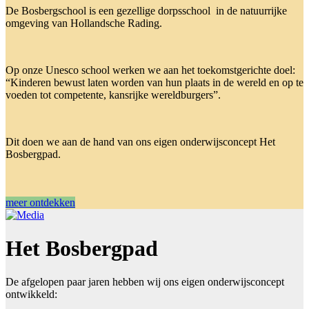
De Bosbergschool is een gezellige dorpsschool in de natuurrijke
omgeving van Hollandsche Rading.
Op onze Unesco school werken we aan het toekomstgerichte doel:
“Kinderen bewust laten worden van hun plaats in de wereld en op te
voeden tot competente, kansrijke wereldburgers”.
Dit doen we aan de hand van ons eigen onderwijsconcept Het
Bosbergpad.
meer ontdekken
Het Bosbergpad
De afgelopen paar jaren hebben wij ons eigen onderwijsconcept
ontwikkeld: