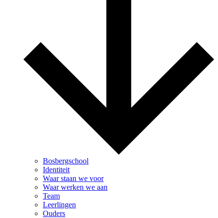
Bosbergschool
Identiteit
Waar staan we voor
Waar werken we aan
Team
Leerlingen
Ouders