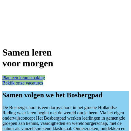
Samen leren
voor morgen
Plan een kennismaking
Bekijk onze vacatures
Samen volgen we het Bosbergpad
De Bosbergschool is een dorpsschool in het groene Hollandse
Rading waar leren begint met de wereld om je heen. Via het eigen
onderwijsconcept Het Bosbergpad werken leerlingen in gemengde
groepen aan kennis, vaardigheden en wereldburgerschap, met de
natuur als vanzelfsprekend klaslokaal. Onderzoeken, ontdekken en